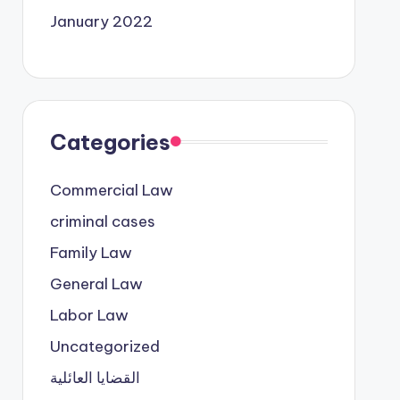
January 2022
Categories
Commercial Law
criminal cases
Family Law
General Law
Labor Law
Uncategorized
القضايا العائلية