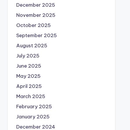
December 2025
November 2025
October 2025
September 2025
August 2025
July 2025
June 2025
May 2025
April 2025
March 2025
February 2025
January 2025
December 2024