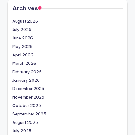
Archives
August 2026
July 2026
June 2026
May 2026
April 2026
March 2026
February 2026
January 2026
December 2025
November 2025
October 2025
September 2025
August 2025
July 2025