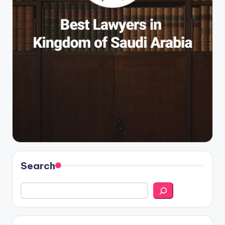
Search