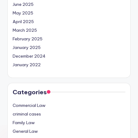
June 2025
May 2025
April 2025
March 2025
February 2025
January 2025
December 2024
January 2022
Categories
Commercial Law
criminal cases
Family Law
General Law