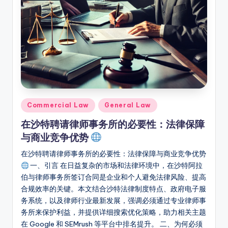
Posted
Commercial Law
General Law
in
在沙特聘请律师事务所的必要性：法律保障
与商业竞争优势
在沙特聘请律师事务所的必要性：法律保障与商业竞争优势
一、引言 在日益复杂的市场和法律环境中，在沙特阿拉
伯与律师事务所签订合同是企业和个人避免法律风险、提高
合规效率的关键。本文结合沙特法律制度特点、政府电子服
务系统，以及律师行业最新发展，强调必须通过专业律师事
务所来保护利益，并提供详细搜索优化策略，助力相关主题
在 Google 和 SEMrush 等平台中排名提升。 二、为何必须