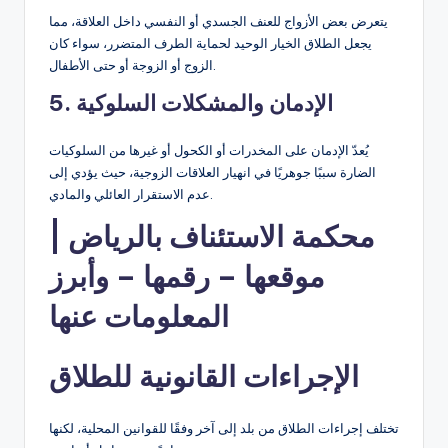
يتعرض بعض الأزواج للعنف الجسدي أو النفسي داخل العلاقة، مما
يجعل الطلاق الخيار الوحيد لحماية الطرف المتضرر، سواء كان
الزوج أو الزوجة أو حتى الأطفال.
5. الإدمان والمشكلات السلوكية
يُعدّ الإدمان على المخدرات أو الكحول أو غيرها من السلوكيات
الضارة سببًا جوهريًا في انهيار العلاقات الزوجية، حيث يؤدي إلى
عدم الاستقرار العائلي والمادي.
محكمة الاستئناف بالرياض |
موقعها – رقمها – وأبرز
المعلومات عنها
الإجراءات القانونية للطلاق
تختلف إجراءات الطلاق من بلد إلى آخر وفقًا للقوانين المحلية، لكنها