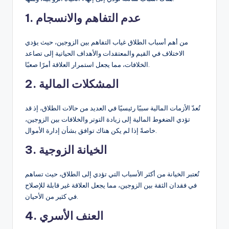
1. عدم التفاهم والانسجام
من أهم أسباب الطلاق غياب التفاهم بين الزوجين، حيث يؤدي
الاختلاف في القيم والمعتقدات والأهداف الحياتية إلى تصاعد
الخلافات، مما يجعل استمرار العلاقة أمرًا صعبًا.
2. المشكلات المالية
تُعدّ الأزمات المالية سببًا رئيسيًا في العديد من حالات الطلاق، إذ قد
تؤدي الضغوط المالية إلى زيادة التوتر والخلافات بين الزوجين،
خاصةً إذا لم يكن هناك توافق بشأن إدارة الأموال.
3. الخيانة الزوجية
تُعتبر الخيانة من أكثر الأسباب التي تؤدي إلى الطلاق، حيث تساهم
في فقدان الثقة بين الزوجين، مما يجعل العلاقة غير قابلة للإصلاح
في كثير من الأحيان.
4. العنف الأسري