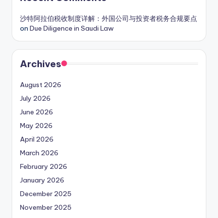
沙特阿拉伯税收制度详解：外国公司与投资者税务合规要点
on
Due Diligence in Saudi Law
Archives
August 2026
July 2026
June 2026
May 2026
April 2026
March 2026
February 2026
January 2026
December 2025
November 2025