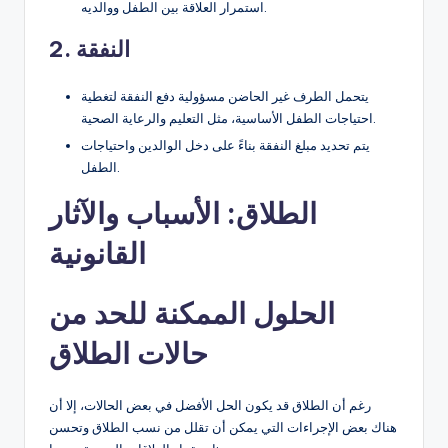
استمرار العلاقة بين الطفل ووالديه.
2. النفقة
يتحمل الطرف غير الحاضن مسؤولية دفع النفقة لتغطية
احتياجات الطفل الأساسية، مثل التعليم والرعاية الصحية.
يتم تحديد مبلغ النفقة بناءً على دخل الوالدين واحتياجات
الطفل.
الطلاق: الأسباب والآثار
القانونية
الحلول الممكنة للحد من
حالات الطلاق
رغم أن الطلاق قد يكون الحل الأفضل في بعض الحالات، إلا أن
هناك بعض الإجراءات التي يمكن أن تقلل من نسب الطلاق وتحسن