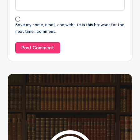
Save my name, email, and website in this browser for the
next time I comment.