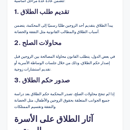
تتضمن عادةً عدة مراحل أساسية:
1. تقديم طلب الطلاق
يبدأ الطلاق بتقديم أحد الزوجين طلبًا رسميًا إلى المحكمة، يتضمن
أسباب الطلاق والمطالب القانونية مثل النفقة والحضانة.
2. محاولات الصلح
في بعض الدول، يتطلب القانون محاولة المصالحة بين الزوجين قبل
إصدار حكم الطلاق، وذلك من خلال جلسات الوساطة الأسرية أو
تقديم استشارات زوجية.
3. صدور حكم الطلاق
إذا لم تنجح محاولات الصلح، تصدر المحكمة حكم الطلاق بعد دراسة
جميع الجوانب المتعلقة بحقوق الزوجين والأطفال، مثل الحضانة
والنفقة وتقسيم الممتلكات.
آثار الطلاق على الأسرة