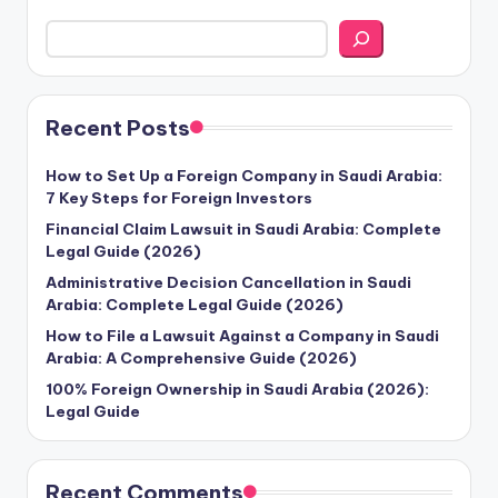
Recent Posts
How to Set Up a Foreign Company in Saudi Arabia:
7 Key Steps for Foreign Investors
Financial Claim Lawsuit in Saudi Arabia: Complete
Legal Guide (2026)
Administrative Decision Cancellation in Saudi
Arabia: Complete Legal Guide (2026)
How to File a Lawsuit Against a Company in Saudi
Arabia: A Comprehensive Guide (2026)
100% Foreign Ownership in Saudi Arabia (2026):
Legal Guide
Recent Comments