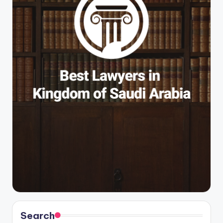
Search