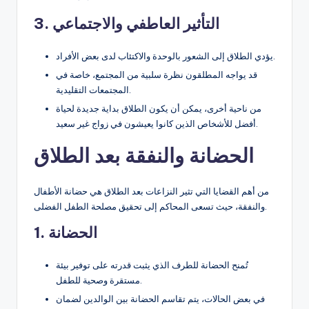
3. التأثير العاطفي والاجتماعي
يؤدي الطلاق إلى الشعور بالوحدة والاكتئاب لدى بعض الأفراد.
قد يواجه المطلقون نظرة سلبية من المجتمع، خاصة في
المجتمعات التقليدية.
من ناحية أخرى، يمكن أن يكون الطلاق بداية جديدة لحياة
أفضل للأشخاص الذين كانوا يعيشون في زواج غير سعيد.
الحضانة والنفقة بعد الطلاق
من أهم القضايا التي تثير النزاعات بعد الطلاق هي حضانة الأطفال
والنفقة، حيث تسعى المحاكم إلى تحقيق مصلحة الطفل الفضلى.
1. الحضانة
تُمنح الحضانة للطرف الذي يثبت قدرته على توفير بيئة
مستقرة وصحية للطفل.
في بعض الحالات، يتم تقاسم الحضانة بين الوالدين لضمان