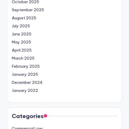
October 2025
September 2025
August 2025
July 2025
June 2025
May 2025
April 2025
March 2025
February 2025
January 2025
December 2024
January 2022
Categories
Commercial Law